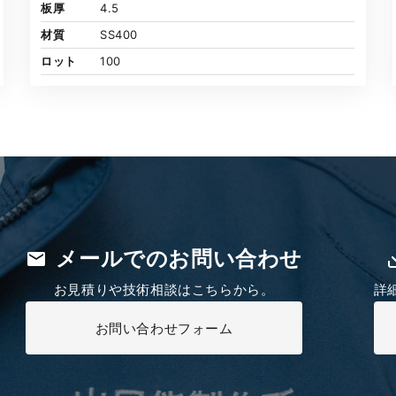
板厚
4.5
材質
SS400
ロット
100
メールでのお問い合わせ
お見積りや技術相談はこちらから。
詳
お問い合わせフォーム