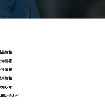
製品情報
設備情報
会社情報
採用情報
お知らせ
お問い合わせ