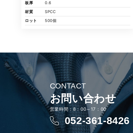
板厚
0.6
材質
SPCC
ロット
500個
CONTACT
お問い合わせ
営業時間：8：00～17：00
052-361-8426