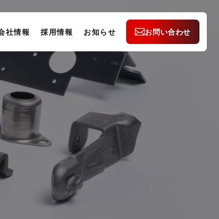
会社情報
採用情報
お知らせ
お問い合わせ