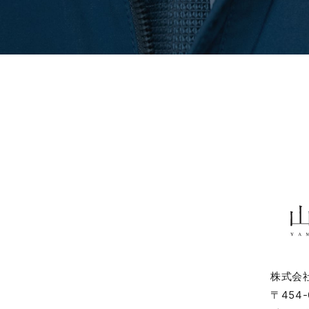
株式会
〒454-