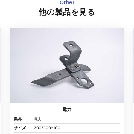
Other
他の製品を見る
電力
業界
電力
サイズ
200*100*100