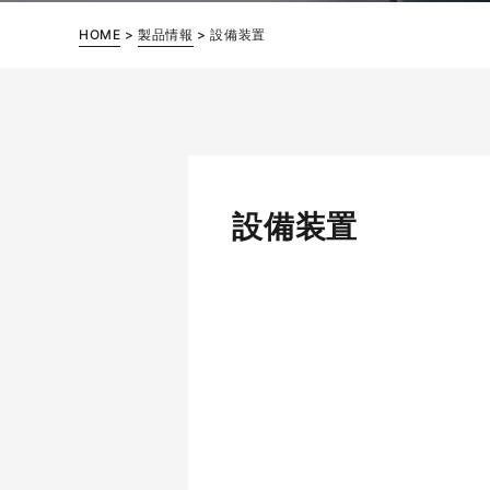
HOME
>
製品情報
>
設備装置
設備装置